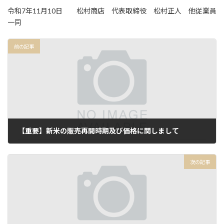
令和7年11月10日 松村商店 代表取締役 松村正人 他従業員
一同
前の記事
【重要】新米の販売再開時期及び価格に関しまして
2025年9月22日
次の記事