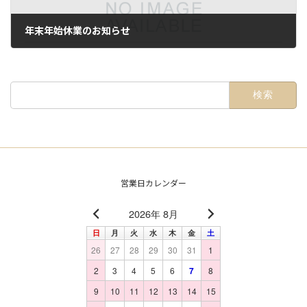
年末年始休業のお知らせ
2025年12月16日
検
索:
営業日カレンダー
2026年 8月
日
月
火
水
木
金
土
26
27
28
29
30
31
1
2
3
4
5
6
7
8
9
10
11
12
13
14
15