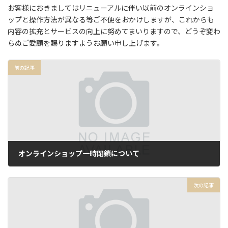
お客様におきましてはリニューアルに伴い以前のオンラインショ
ップと操作方法が異なる等ご不便をおかけしますが、これからも
内容の拡充とサービスの向上に努めてまいりますので、どうぞ変わ
らぬご愛顧を賜りますようお願い申し上げます。
前の記事
オンラインショップ一時閉鎖について
2024年3月29日
次の記事