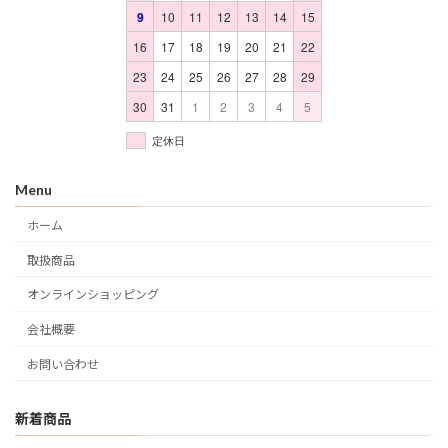
9
10
11
12
13
14
15
16
17
18
19
20
21
22
23
24
25
26
27
28
29
30
31
1
2
3
4
5
定休日
Menu
ホーム
取扱商品
オンラインショッピング
会社概要
お問い合わせ
新着商品